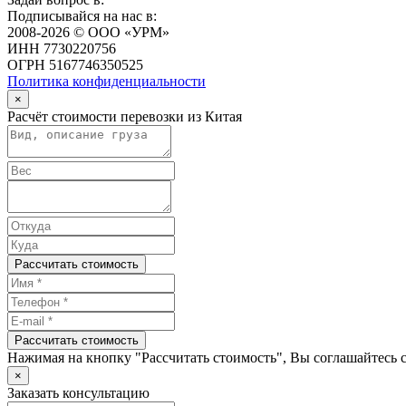
Подписывайся на нас в:
2008-2026 © ООО «УРМ»
ИНН 7730220756
ОГРН 5167746350525
Политика конфиденциальности
×
Расчёт стоимости перевозки из Китая
Рассчитать стоимость
Рассчитать стоимость
Нажимая на кнопку "Рассчитать стоимость", Вы соглашайтесь 
×
Заказать консультацию