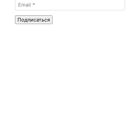
Подписаться