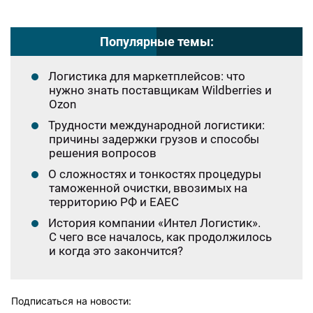
Популярные темы:
Логистика для маркетплейсов: что
нужно знать поставщикам Wildberries и
Ozon
Трудности международной логистики:
причины задержки грузов и способы
решения вопросов
О сложностях и тонкостях процедуры
таможенной очистки, ввозимых на
территорию РФ и ЕАЕС
История компании «Интел Логистик».
С чего все началось, как продолжилось
и когда это закончится?
Подписаться на новости: