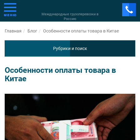
Международные грузоперевозки в
Россию
Главная
Блог
Особенности оплаты товара в Китае
Рубрики и поиск
Особенности оплаты товара в
Китае