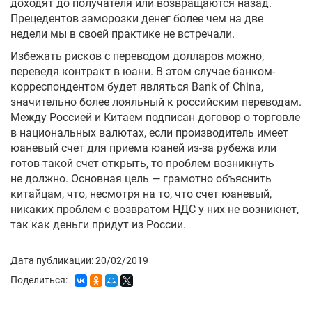
доходят до получателя или возвращаются назад.
Прецедентов заморозки денег более чем на две
недели мы в своей практике не встречали.
Избежать рисков с переводом долларов можно,
переведя контракт в юани. В этом случае банком-
корреспондентом будет являться Bank of China,
значительно более лояльный к российским переводам.
Между Россией и Китаем подписан договор о торговле
в национальных валютах, если производитель имеет
юаневый счет для приема юаней из-за рубежа или
готов такой счет открыть, то проблем возникнуть
не должно. Основная цель — грамотно объяснить
китайцам, что, несмотря на то, что счет юаневый,
никаких проблем с возвратом НДС у них не возникнет,
так как деньги придут из России.
Дата публикации: 20/02/2019
Поделиться: