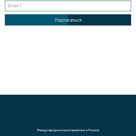
Подписаться
Международные грузоперевозки в Россию